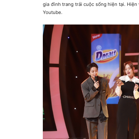
gia đình trang trải cuộc sống hiện tại. Hiệ
Youtube.