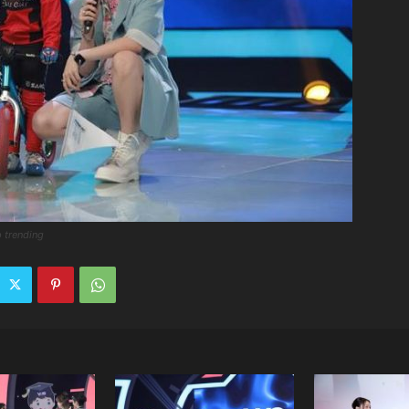
p trending