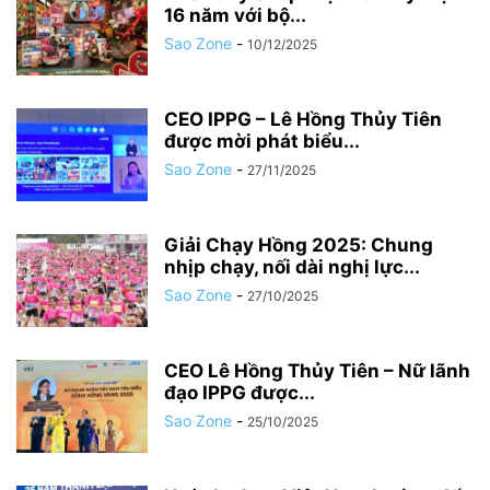
16 năm với bộ...
Sao Zone
-
10/12/2025
CEO IPPG – Lê Hồng Thủy Tiên
được mời phát biểu...
Sao Zone
-
27/11/2025
Giải Chạy Hồng 2025: Chung
nhịp chạy, nối dài nghị lực...
Sao Zone
-
27/10/2025
CEO Lê Hồng Thủy Tiên – Nữ lãnh
đạo IPPG được...
Sao Zone
-
25/10/2025