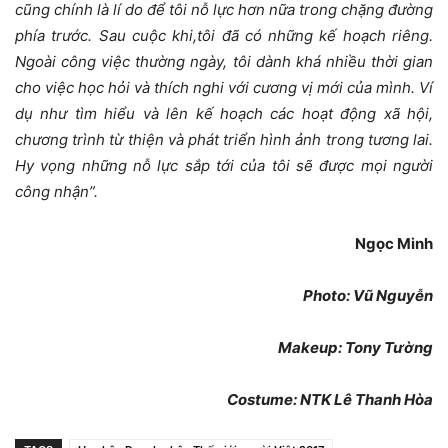
cũng chính là lí do để tôi nỗ lực hơn nữa trong chặng đường
phía trước. Sau cuộc khi,tôi đã có những kế hoạch riêng.
Ngoài công việc thường ngày, tôi dành khá nhiều thời gian
cho việc học hỏi và thích nghi với cương vị mới của mình. Ví
dụ như tìm hiểu và lên kế hoạch các hoạt động xã hội,
chương trình từ thiện và phát triển hình ảnh trong tương lai.
Hy vọng những nỗ lực sắp tới của tôi sẽ được mọi người
công nhận”.
Ngọc Minh
Photo: Vũ Nguyễn
Makeup: Tony Tường
Costume: NTK Lê Thanh Hòa