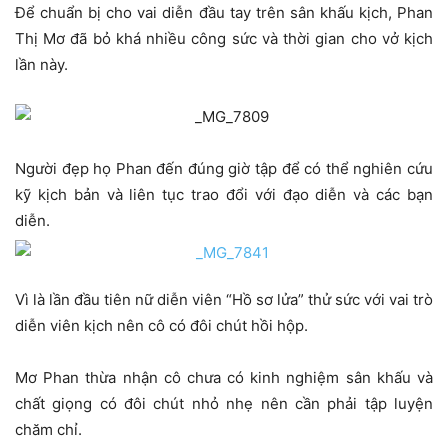
Để chuẩn bị cho vai diễn đầu tay trên sân khấu kịch, Phan
Thị Mơ đã bỏ khá nhiều công sức và thời gian cho vở kịch
lần này.
Người đẹp họ Phan đến đúng giờ tập để có thể nghiên cứu
kỹ kịch bản và liên tục trao đổi với đạo diễn và các bạn
diễn.
Vì là lần đầu tiên nữ diễn viên “Hồ sơ lửa” thử sức với vai trò
diễn viên kịch nên cô có đôi chút hồi hộp.
Mơ Phan thừa nhận cô chưa có kinh nghiệm sân khấu và
chất giọng có đôi chút nhỏ nhẹ nên cần phải tập luyện
chăm chỉ.