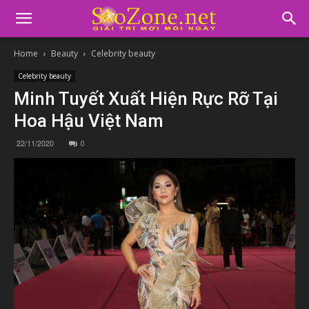
Home
Beauty
Celebrity beauty
Celebrity beauty
Minh Tuyết Xuất Hiện Rực Rỡ Tại
Hoa Hậu Việt Nam
22/11/2020
0