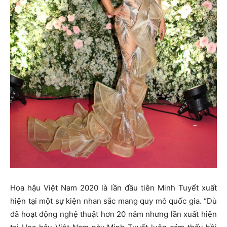
Hoa hậu Việt Nam 2020 là lần đầu tiên Minh Tuyết xuất
hiện tại một sự kiện nhan sắc mang quy mô quốc gia. “Dù
đã hoạt động nghệ thuật hơn 20 năm nhưng lần xuất hiện