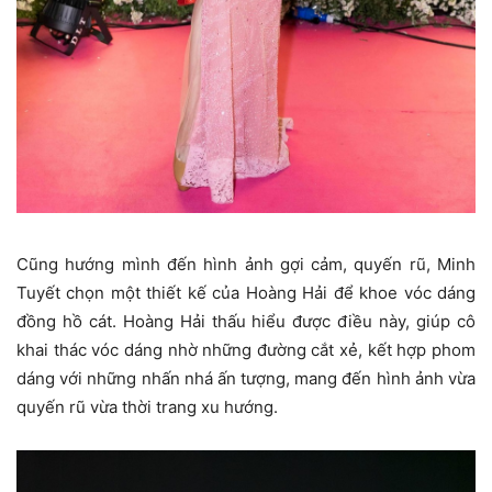
Cũng hướng mình đến hình ảnh gợi cảm, quyến rũ, Minh
Tuyết chọn một thiết kế của Hoàng Hải để khoe vóc dáng
đồng hồ cát. Hoàng Hải thấu hiểu được điều này, giúp cô
khai thác vóc dáng nhờ những đường cắt xẻ, kết hợp phom
dáng với những nhấn nhá ấn tượng, mang đến hình ảnh vừa
quyến rũ vừa thời trang xu hướng.