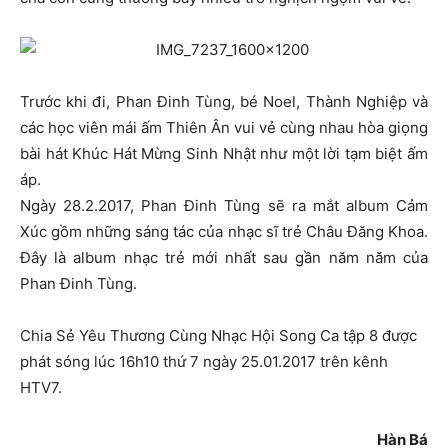
Trước khi đi, Phan Đinh Tùng, bé Noel, Thành Nghiệp và
các học viên mái ấm Thiên Ân vui vẻ cùng nhau hòa giọng
bài hát Khúc Hát Mừng Sinh Nhật như một lời tạm biệt ấm
áp.
Ngày 28.2.2017, Phan Đinh Tùng sẽ ra mắt album Cảm
Xúc gồm những sáng tác của nhạc sĩ trẻ Châu Đăng Khoa.
Đây là album nhạc trẻ mới nhất sau gần năm năm của
Phan Đinh Tùng.
Chia Sẻ Yêu Thương Cùng Nhạc Hội Song Ca tập 8 được
phát sóng lúc 16h10 thứ 7 ngày 25.01.2017 trên kênh
HTV7.
Hàn Bá