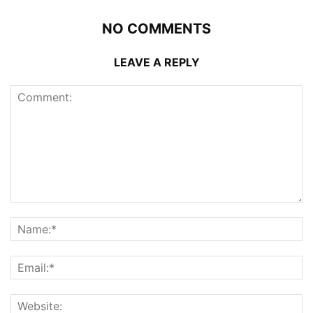
NO COMMENTS
LEAVE A REPLY