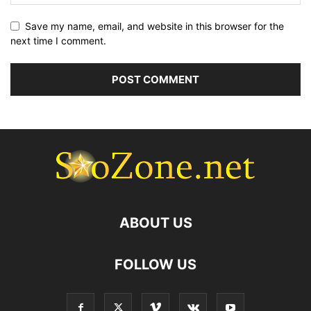
Save my name, email, and website in this browser for the
next time I comment.
ABOUT US
FOLLOW US