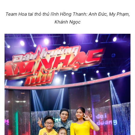
Team Hoa tai thỏ thủ lĩnh Hồng Thanh: Anh Đức, My Phạm,
Khánh Ngọc