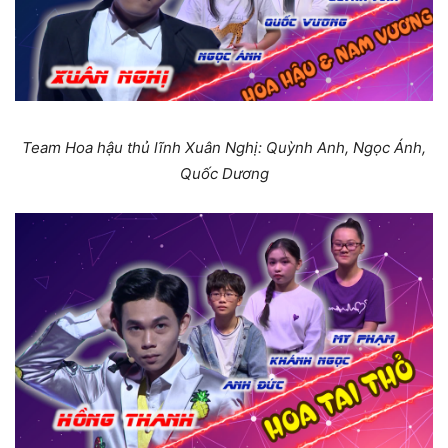
Team Hoa hậu thủ lĩnh Xuân Nghị: Quỳnh Anh, Ngọc Ánh,
Quốc Dương