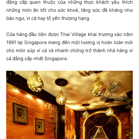
đẳng cấp quen thuộc của những thực khách yêu thích
những món ăn tốt cho sức khoẻ, tăng sức đề kháng như
bào ngư, vi cá hay tổ yến thượng hạng.
Cửa hàng đầu tiên được Thai Village khai trương vào năm
1991 tại Singapore mang đến một hương vị hoàn toàn mới
cho món súp vi cá và nhanh chóng trở thành nhà hàng vi
cá đẳng cấp nhất Singapore.