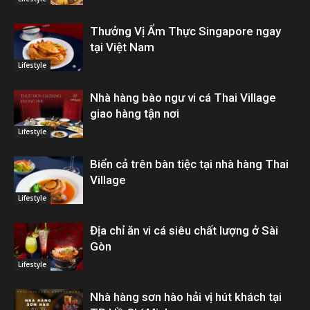
Thưởng Vị Ẩm Thực Singapore ngay
tại Việt Nam
Lifestyle
Nhà hàng bào ngư vi cá Thai Village
giao hàng tận nơi
Lifestyle
Biển cả trên bàn tiệc tại nhà hàng Thai
Village
Lifestyle
Địa chỉ ăn vi cá siêu chất lượng ở Sài
Gòn
Lifestyle
Nhà hàng sơn hào hải vị hút khách tại