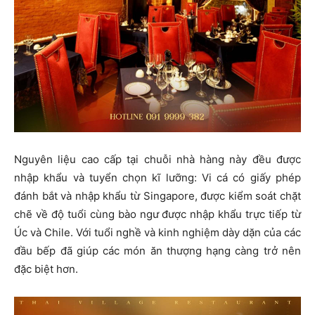
Nguyên liệu cao cấp tại chuỗi nhà hàng này đều được
nhập khẩu và tuyển chọn kĩ lưỡng: Vi cá có giấy phép
đánh bắt và nhập khẩu từ Singapore, được kiểm soát chặt
chẽ về độ tuổi cùng bào ngư được nhập khẩu trực tiếp từ
Úc và Chile. Với tuổi nghề và kinh nghiệm dày dặn của các
đầu bếp đã giúp các món ăn thượng hạng càng trở nên
đặc biệt hơn.