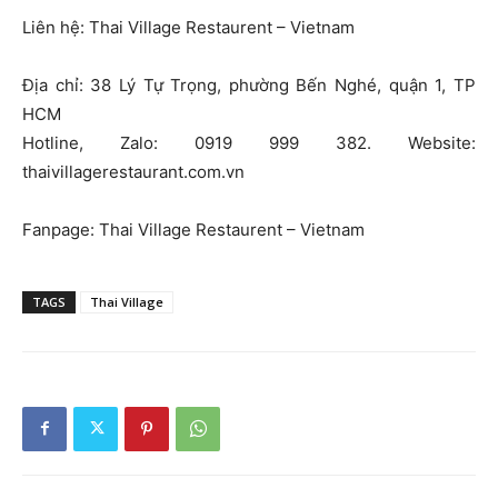
Liên hệ: Thai Village Restaurent – Vietnam
Địa chỉ: 38 Lý Tự Trọng, phường Bến Nghé, quận 1, TP
HCM
Hotline, Zalo: 0919 999 382. Website:
thaivillagerestaurant.com.vn
Fanpage: Thai Village Restaurent – Vietnam
TAGS
Thai Village