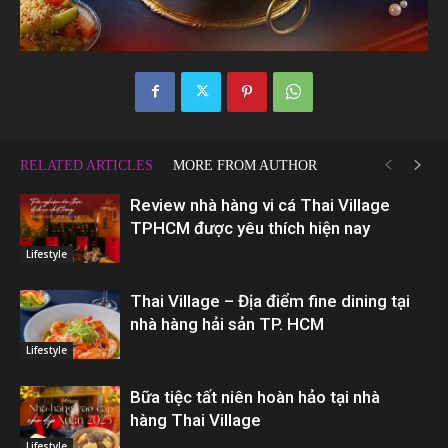
RELATED ARTICLES
MORE FROM AUTHOR
Review nhà hàng vi cá Thai Village
TPHCM được yêu thích hiện nay
Lifestyle
Thai Village – Địa điểm fine dining tại
nhà hàng hải sản TP. HCM
Lifestyle
Bữa tiệc tất niên hoàn hảo tại nhà
hàng Thai Village
Lifestyle