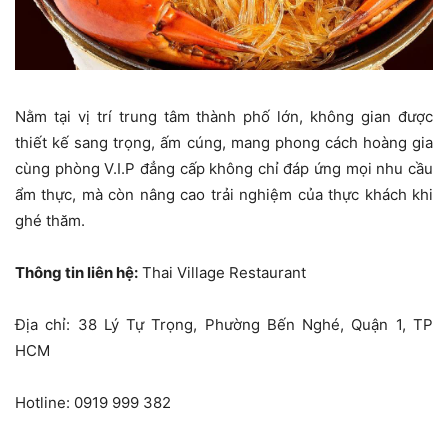
Nằm tại vị trí trung tâm thành phố lớn, không gian được
thiết kế sang trọng, ấm cúng, mang phong cách hoàng gia
cùng phòng V.I.P đẳng cấp không chỉ đáp ứng mọi nhu cầu
ẩm thực, mà còn nâng cao trải nghiệm của thực khách khi
ghé thăm.
Thông tin liên hệ:
Thai Village Restaurant
Địa chỉ: 38 Lý Tự Trọng, Phường Bến Nghé, Quận 1, TP
HCM
Hotline: 0919 999 382