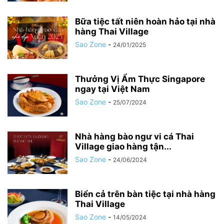
Bữa tiệc tất niên hoàn hảo tại nhà
hàng Thai Village
Sao Zone
-
24/01/2025
Thưởng Vị Ẩm Thực Singapore
ngay tại Việt Nam
Sao Zone
-
25/07/2024
Nhà hàng bào ngư vi cá Thai
Village giao hàng tận...
Sao Zone
-
24/06/2024
Biển cả trên bàn tiệc tại nhà hàng
Thai Village
Sao Zone
-
14/05/2024