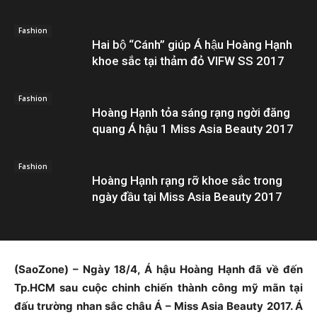
Fashion
Hai bộ “Cánh” giúp Á hậu Hoàng Hạnh
khoe sắc tại thảm đỏ VIFW SS 2017
Fashion
Hoàng Hạnh tỏa sáng rạng ngời đăng
quang Á hậu 1 Miss Asia Beauty 2017
Fashion
Hoàng Hạnh rạng rỡ khoe sắc trong
ngày đầu tại Miss Asia Beauty 2017
(SaoZone) – Ngày 18/4, Á hậu Hoàng Hạnh đã về đến
Tp.HCM sau cuộc chinh chiến thành công mỹ mãn tại
đấu trường nhan sắc châu Á – Miss Asia Beauty 2017. Á