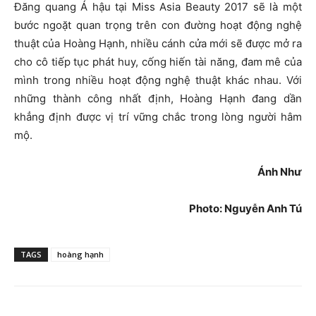
Đăng quang Á hậu tại Miss Asia Beauty 2017 sẽ là một
bước ngoặt quan trọng trên con đường hoạt động nghệ
thuật của Hoàng Hạnh, nhiều cánh cửa mới sẽ được mở ra
cho cô tiếp tục phát huy, cống hiến tài năng, đam mê của
mình trong nhiều hoạt động nghệ thuật khác nhau. Với
những thành công nhất định, Hoàng Hạnh đang dần
khẳng định được vị trí vững chắc trong lòng người hâm
mộ.
Ánh Như
Photo: Nguyễn Anh Tú
TAGS
hoàng hạnh