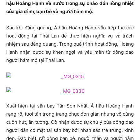
hậu Hoàng Hạnh về nước trong sự chào đón nồng nhiệt
của gia đình, bạn bè và người hâm mộ.
Sau khi đăng quang, Á hậu Hoàng Hạnh vẫn tiếp tục các
hoạt động tại Thái Lan để thực hiện nghĩa vụ và trách
nhiệm sau đăng quang. Trong quá trình hoạt động, Hoàng
Hạnh nhận được sự khen ngợi và yêu mến từ đông đảo
người hâm mộ tại Thái Lan.
Xuất hiện tại sân bay Tân Sơn Nhất, Á hậu Hoàng Hạnh
rạng rỡ, tươi tắn trong trang phục đơn giản nhưng vô cùng
cuốn hút, ấn tượng. Cô nhận được sự chú ý của đông đảo
người dân có mặt tai sân bay bởi nhan sắc trẻ trung, xinh
đẹp. Đặc biệt, rất đông bạn bè, người thân và người hâm