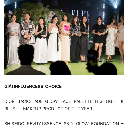
GIẢI INFLUENCERS’ CHOICE
DIOR BACKSTAGE GLOW FACE PALETTE HIGHLIGHT &
BLUSH – MAKEUP PRODUCT OF THE YEAR
SHISEIDO REVITALSSENCE SKIN GLOW FOUNDATION –