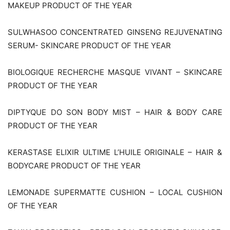
MAKEUP PRODUCT OF THE YEAR
SULWHASOO CONCENTRATED GINSENG REJUVENATING
SERUM- SKINCARE PRODUCT OF THE YEAR
BIOLOGIQUE RECHERCHE MASQUE VIVANT – SKINCARE
PRODUCT OF THE YEAR
DIPTYQUE DO SON BODY MIST – HAIR & BODY CARE
PRODUCT OF THE YEAR
KERASTASE ELIXIR ULTIME L’HUILE ORIGINALE – HAIR &
BODYCARE PRODUCT OF THE YEAR
LEMONADE SUPERMATTE CUSHION – LOCAL CUSHION
OF THE YEAR