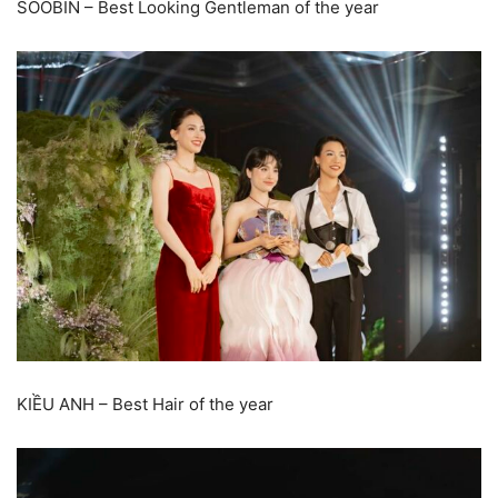
SOOBIN – Best Looking Gentleman of the year
KIỀU ANH – Best Hair of the year