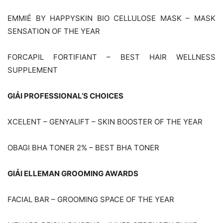
EMMIÉ BY HAPPYSKIN BIO CELLULOSE MASK – MASK
SENSATION OF THE YEAR
FORCAPIL FORTIFIANT – BEST HAIR WELLNESS
SUPPLEMENT
GIẢI PROFESSIONAL’S CHOICES
XCELENT – GENYALIFT – SKIN BOOSTER OF THE YEAR
OBAGI BHA TONER 2% – BEST BHA TONER
GIẢI ELLEMAN GROOMING AWARDS
FACIAL BAR – GROOMING SPACE OF THE YEAR