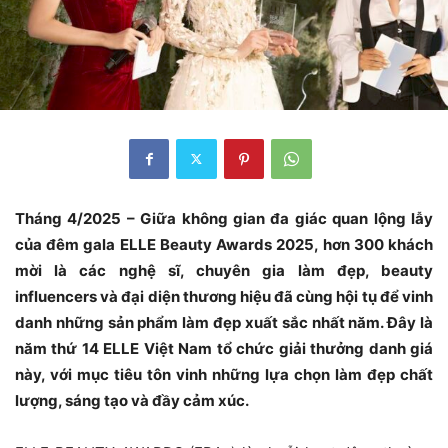
Tháng 4/2025 – Giữa không gian đa giác quan lộng lẫy
của đêm gala ELLE Beauty Awards 2025, hơn 300 khách
mời là các nghệ sĩ, chuyên gia làm đẹp, beauty
influencers và đại diện thương hiệu đã cùng hội tụ để vinh
danh những sản phẩm làm đẹp xuất sắc nhất năm. Đây là
năm thứ 14 ELLE Việt Nam tổ chức giải thưởng danh giá
này, với mục tiêu tôn vinh những lựa chọn làm đẹp chất
lượng, sáng tạo và đầy cảm xúc.