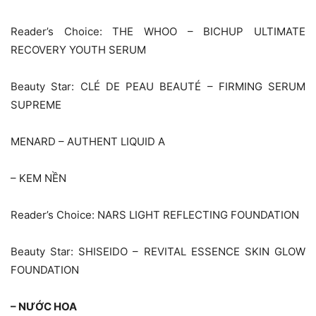
Reader’s Choice: THE WHOO – BICHUP ULTIMATE
RECOVERY YOUTH SERUM
Beauty Star: CLÉ DE PEAU BEAUTÉ – FIRMING SERUM
SUPREME
MENARD – AUTHENT LIQUID A
– KEM NỀN
Reader’s Choice: NARS LIGHT REFLECTING FOUNDATION
Beauty Star: SHISEIDO – REVITAL ESSENCE SKIN GLOW
FOUNDATION
– NƯỚC HOA