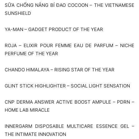
SỮA CHỐNG NẮNG BÍ ĐAO COCOON – THE VIETNAMESE
SUNSHIELD
YA-MAN – GADGET PRODUCT OF THE YEAR
ROJA – ELIXIR POUR FEMME EAU DE PARFUM – NICHE
PERFUME OF THE YEAR
CHANDO HIMALAYA – RISING STAR OF THE YEAR
GLINT STICK HIGHLIGHTER – SOCIAL LIGHT SENSATION
CNP DERMA ANSWER ACTIVE BOOST AMPULE – PDRN –
HOME LAB MIRACLE
INNERGARM DISPOSABLE MULTICARE ESSENCE GEL –
THE INTIMATE INNOVATION