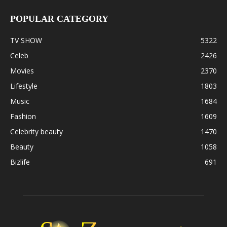
POPULAR CATEGORY
TV SHOW
5322
Celeb
2426
Movies
2370
Lifestyle
1803
Music
1684
Fashion
1609
Celebrity beauty
1470
Beauty
1058
Bizlife
691