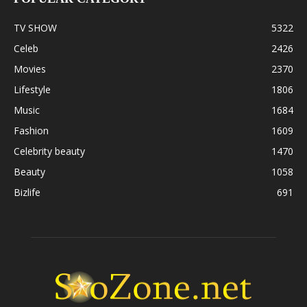
TV SHOW
5322
Celeb
2426
Movies
2370
Lifestyle
1806
Music
1684
Fashion
1609
Celebrity beauty
1470
Beauty
1058
Bizlife
691