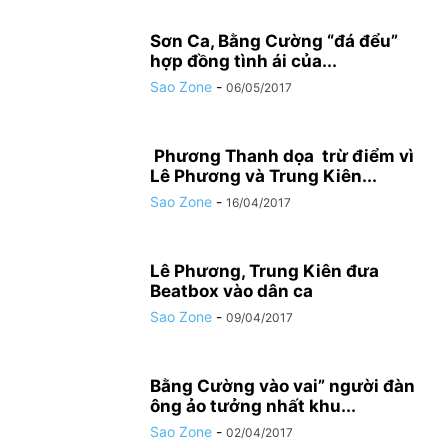
Sơn Ca, Bằng Cường “đá đểu”
hợp đồng tình ái của...
Sao Zone
-
06/05/2017
Phương Thanh dọa trừ điểm vì
Lê Phương và Trung Kiên...
Sao Zone
-
16/04/2017
Lê Phương, Trung Kiên đưa
Beatbox vào dân ca
Sao Zone
-
09/04/2017
Bằng Cường vào vai” người đàn
ông ảo tưởng nhất khu...
Sao Zone
-
02/04/2017