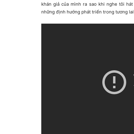
khán giả của mình ra sao khi nghe tôi há
những định hướng phát triển trong tương lai