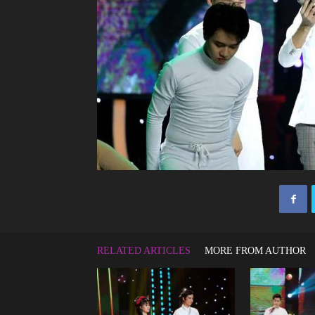
RELATED ARTICLES
MORE FROM AUTHOR