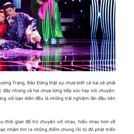
ương Trang, Bảo Đăng thật sự chưa biết cả hai sẽ phải
c đây nhưng cả hai chưa từng tiếp xúc hay nói chuyện.
ng với bạn diễn đều là những trải nghiệm lần đầu tiên
ều thời gian để trò chuyện với nhau, hiểu nhau hơn về
hạc nhằm tìm ra những điểm chung rồi từ đó phát triển