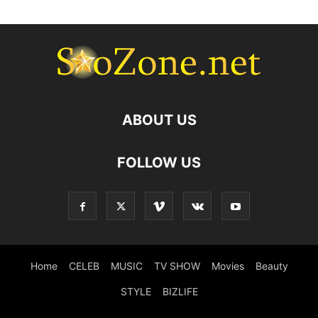
ABOUT US
FOLLOW US
Home
CELEB
MUSIC
TV SHOW
Movies
Beauty
STYLE
BIZLIFE