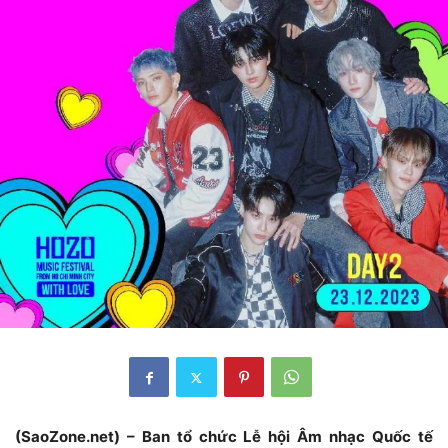
(SaoZone.net) – Ban tổ chức Lễ hội Âm nhạc Quốc tế