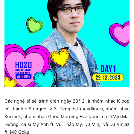
Các nghệ sĩ sẽ trình diễn ngày 23/12 là nhóm nhạc K-pop
có thành viên người Việt Tempest (headliner), nhóm nhạc
Kurrock, nhóm nhạc Good Morning Everyone, ca sĩ Văn Mai
Hương, ca sĩ Mỹ Anh ft. Vũ Thảo My, DJ Minji và DJ Vinjaz
ft. MC Goku.