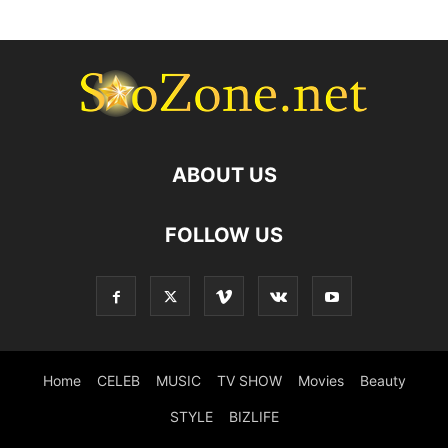
ABOUT US
FOLLOW US
Home
CELEB
MUSIC
TV SHOW
Movies
Beauty
STYLE
BIZLIFE