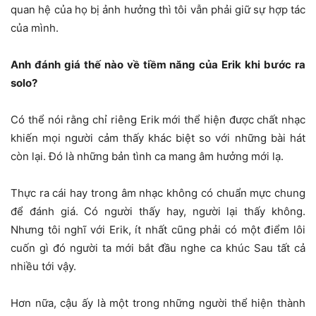
quan hệ của họ bị ảnh hưởng thì tôi vẫn phải giữ sự hợp tác
của mình.
Anh đánh giá thế nào về tiềm năng của Erik khi bước ra
solo?
Có thể nói rằng chỉ riêng Erik mới thể hiện được chất nhạc
khiến mọi người cảm thấy khác biệt so với những bài hát
còn lại. Đó là những bản tình ca mang âm hưởng mới lạ.
Thực ra cái hay trong âm nhạc không có chuẩn mực chung
để đánh giá. Có người thấy hay, người lại thấy không.
Nhưng tôi nghĩ với Erik, ít nhất cũng phải có một điểm lôi
cuốn gì đó người ta mới bắt đầu nghe ca khúc Sau tất cả
nhiều tới vậy.
Hơn nữa, cậu ấy là một trong những người thể hiện thành