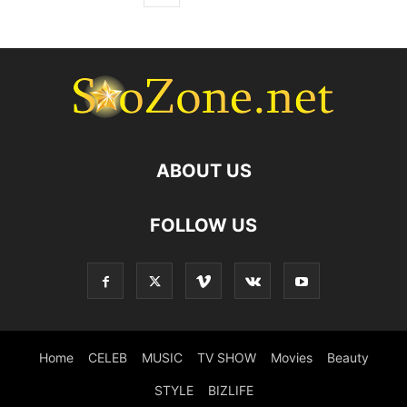
ABOUT US
FOLLOW US
Home
CELEB
MUSIC
TV SHOW
Movies
Beauty
STYLE
BIZLIFE