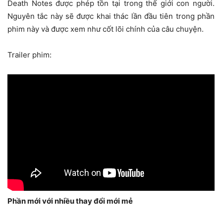
Death Notes được phép tồn tại trong thế giới con người.
Nguyên tắc này sẽ được khai thác lần đầu tiên trong phần
phim này và được xem như cốt lõi chính của câu chuyện.
Trailer phim:
Phần mới với nhiều thay đổi mới mẻ