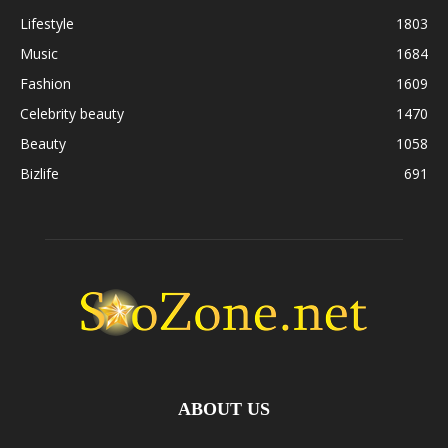
Lifestyle
1803
Music
1684
Fashion
1609
Celebrity beauty
1470
Beauty
1058
Bizlife
691
ABOUT US