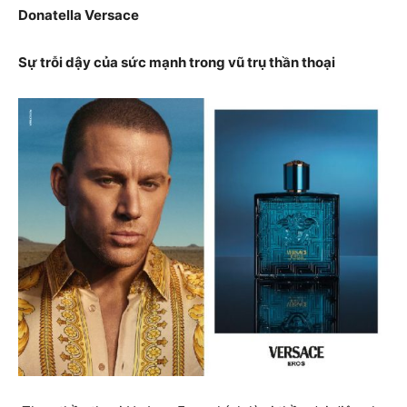
Donatella Versace
Sự trỗi dậy của sức mạnh trong vũ trụ thần thoại