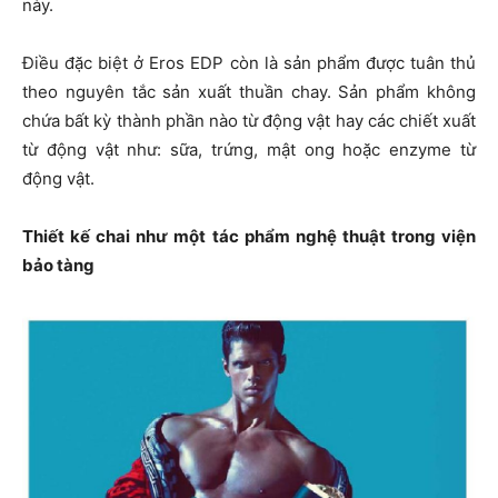
này.
Điều đặc biệt ở Eros EDP còn là sản phẩm được tuân thủ
theo nguyên tắc sản xuất thuần chay. Sản phẩm không
chứa bất kỳ thành phần nào từ động vật hay các chiết xuất
từ động vật như: sữa, trứng, mật ong hoặc enzyme từ
động vật.
Thiết kế chai như một tác phẩm nghệ thuật trong viện
bảo tàng