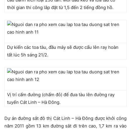
thời gian thi công lắp đặt từ 1,5 đến 2 tiếng đồng hồ.
Dự kiến các toa tàu, đầu máy sẽ được cẩu lên ray hoàn
tất lúc 5h sáng 21/2.
Vị trí cấm đường (chấm đỏ) để đưa tàu lên đường ray
tuyến Cát Linh – Hà Đông.
Dự án đường sắt đô thị Cát Linh – Hà Đông được khởi công
năm 2011 gồm 13 km đường sắt đi trên cao, 1,7 km ra vào