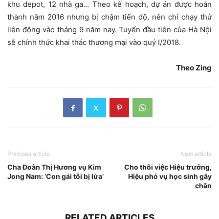
khu depot, 12 nhà ga… Theo kế hoạch, dự án được hoàn
thành năm 2016 nhưng bị chậm tiến độ, nên chỉ chạy thử
liên động vào tháng 9 năm nay. Tuyến đầu tiên của Hà Nội
sẽ chính thức khai thác thương mại vào quý I/2018.
Theo Zing
Previous article
Next article
Cha Đoàn Thị Hương vụ Kim
Cho thôi việc Hiệu trưởng,
Jong Nam: ‘Con gái tôi bị lừa’
Hiệu phó vụ học sinh gãy
chân
RELATED ARTICLES