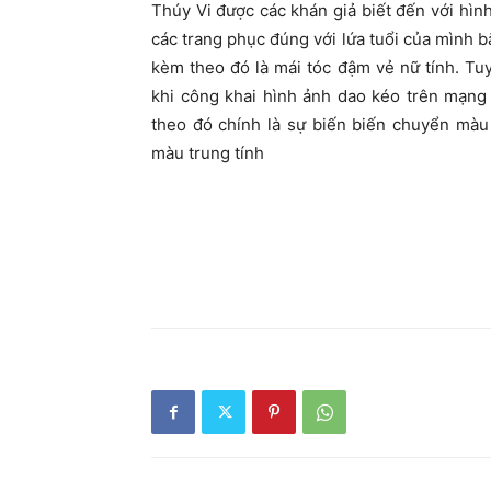
Thúy Vi được các khán giả biết đến với hìn
các trang phục đúng với lứa tuổi của mình 
kèm theo đó là mái tóc đậm vẻ nữ tính. Tu
khi công khai hình ảnh dao kéo trên mạng
theo đó chính là sự biến biến chuyển màu
màu trung tính