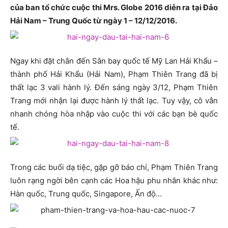
của ban tổ chức cuộc thi Mrs. Globe 2016 diễn ra tại Đảo
Hải Nam – Trung Quốc từ ngày 1 – 12/12/2016.
Ngay khi đặt chân đến Sân bay quốc tế Mỹ Lan Hải Khẩu –
thành phố Hải Khẩu (Hải Nam), Phạm Thiên Trang đã bị
thất lạc 3 vali hành lý. Đến sáng ngày 3/12, Phạm Thiên
Trang mới nhận lại được hành lý thất lạc. Tuy vậy, cô vẫn
nhanh chóng hòa nhập vào cuộc thi với các bạn bè quốc
tế.
Trong các buổi dạ tiệc, gặp gỡ báo chí, Phạm Thiên Trang
luôn rạng ngời bên cạnh các Hoa hậu phu nhân khác như:
Hàn quốc, Trung quốc, Singapore, Ấn độ…