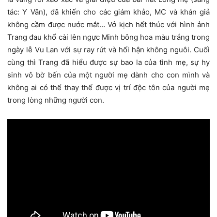
tác: Y Vân), đã khiến cho các giám khảo, MC và khán giả
không cầm được nước mắt… Vở kịch hết thúc với hình ảnh
Trang đau khổ cài lên ngực Minh bông hoa màu trắng trong
ngày lễ Vu Lan với sự ray rứt và hối hận không nguôi. Cuối
cùng thì Trang đã hiểu được sự bao la của tình mẹ, sự hy
sinh vô bờ bến của một người mẹ dành cho con mình và
không ai có thể thay thế được vị trí độc tôn của người mẹ
trong lòng những người con.