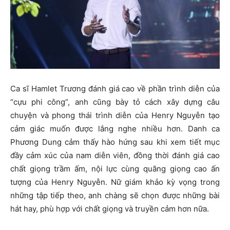
Ca sĩ Hamlet Trương đánh giá cao về phần trình diễn của
“cựu phi công”, anh cũng bày tỏ cách xây dựng câu
chuyện và phong thái trình diễn của Henry Nguyễn tạo
cảm giác muốn được lắng nghe nhiều hơn. Danh ca
Phương Dung cảm thấy hào hứng sau khi xem tiết mục
đầy cảm xúc của nam diễn viên, đồng thời đánh giá cao
chất giọng trầm ấm, nội lực cùng quãng giọng cao ấn
tượng của Henry Nguyễn. Nữ giám khảo kỳ vọng trong
những tập tiếp theo, anh chàng sẽ chọn được những bài
hát hay, phù hợp với chất giọng và truyền cảm hơn nữa.