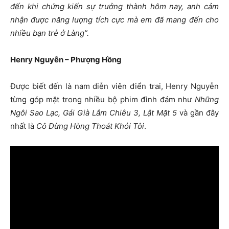
đến khi chứng kiến sự trưởng thành hôm nay, anh cảm
nhận được năng lượng tích cực mà em đã mang đến cho
nhiều bạn trẻ ở Làng”.
Henry Nguyễn – Phượng Hồng
Được biết đến là nam diễn viên điển trai, Henry Nguyễn
từng góp mặt trong nhiều bộ phim đình đám như
Những
Ngôi Sao Lạc, Gái Già Lắm Chiêu 3, Lật Mặt 5
và gần đây
nhất là
Cô Đừng Hòng Thoát Khỏi Tôi
.