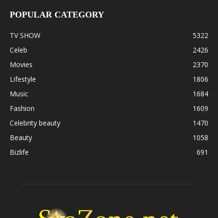
POPULAR CATEGORY
TV SHOW
5322
Celeb
2426
Movies
2370
Lifestyle
1806
Music
1684
Fashion
1609
Celebrity beauty
1470
Beauty
1058
Bizlife
691