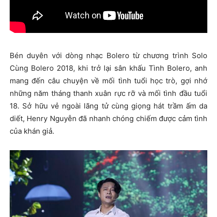
Bén duyên với dòng nhạc Bolero từ chương trình Solo
Cùng Bolero 2018, khi trở lại sân khấu Tình Bolero, anh
mang đến câu chuyện về mối tình tuổi học trò, gợi nhớ
những năm tháng thanh xuân rực rỡ và mối tình đầu tuổi
18. Sở hữu vẻ ngoài lãng tử cùng giọng hát trầm ấm da
diết, Henry Nguyễn đã nhanh chóng chiếm được cảm tình
của khán giả.