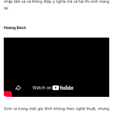
nhập tâm và và thông điệp ý nghĩa mà cả hai thí sinh mang
lại.
Hoàng Bách
Sinh ra trong một gia đình không theo nghệ thuật, nhưng