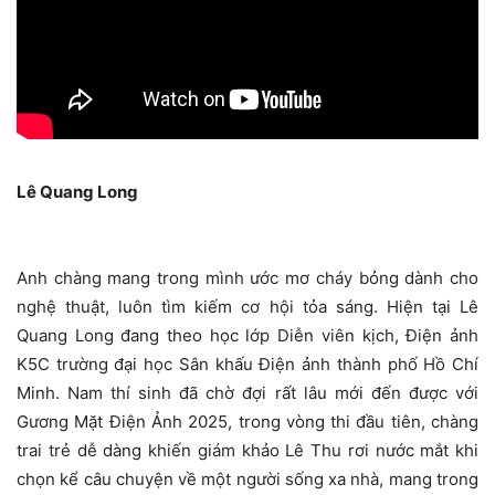
Lê Quang Long
Anh chàng mang trong mình ước mơ cháy bỏng dành cho
nghệ thuật, luôn tìm kiếm cơ hội tỏa sáng. Hiện tại Lê
Quang Long đang theo học lớp Diễn viên kịch, Điện ảnh
K5C trường đại học Sân khấu Điện ảnh thành phố Hồ Chí
Minh. Nam thí sinh đã chờ đợi rất lâu mới đến được với
Gương Mặt Điện Ảnh 2025, trong vòng thi đầu tiên, chàng
trai trẻ dễ dàng khiến giám khảo Lê Thu rơi nước mắt khi
chọn kể câu chuyện về một người sống xa nhà, mang trong