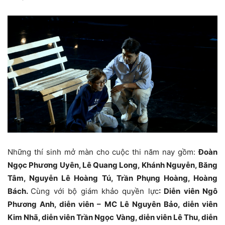
Những thí sinh mở màn cho cuộc thi năm nay gồm:
Đoàn
Ngọc Phương Uyên, Lê Quang Long, Khánh Nguyễn, Băng
Tâm, Nguyễn Lê Hoàng Tú, Trần Phụng Hoàng, Hoàng
Bách.
Cùng với bộ giám khảo quyền lực
: Diễn viên Ngô
Phương Anh, diễn viên – MC Lê Nguyên Bảo, diễn viên
Kim Nhã, diễn viên Trần Ngọc Vàng, diễn viên Lê Thu, diễn