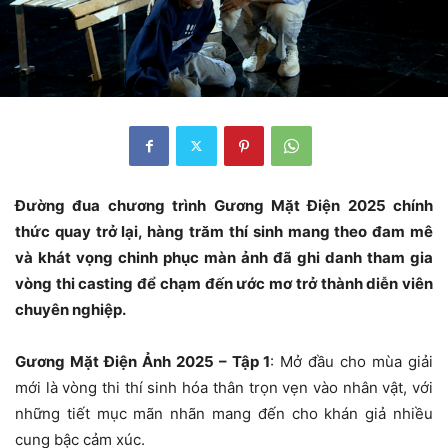
Đường đua chương trình Gương Mặt Điện 2025 chính
thức quay trở lại, hàng trăm thí sinh mang theo đam mê
và khát vọng chinh phục màn ảnh đã ghi danh tham gia
vòng thi casting để chạm đến ước mơ trở thành diễn viên
chuyên nghiệp.
Gương Mặt Điện Ảnh 2025 – Tập 1
: Mở đầu cho mùa giải
mới là vòng thi thí sinh hóa thân trọn vẹn vào nhân vật, với
những tiết mục mãn nhãn mang đến cho khán giả nhiều
cung bậc cảm xúc.