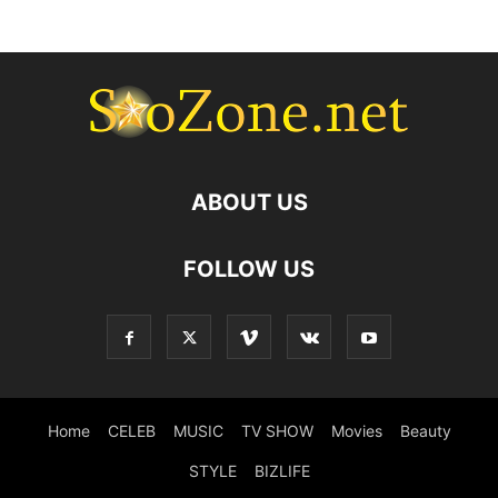
ABOUT US
FOLLOW US
Home
CELEB
MUSIC
TV SHOW
Movies
Beauty
STYLE
BIZLIFE