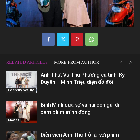
RELATED ARTICLES
MORE FROM AUTHOR
Anh Thư, Vũ Thu Phương cá tính, Kỳ
Duyên – Minh Triệu diện đồ đôi
Celebrity beauty
Bình Minh đưa vợ và hai con gái đi
xem phim mình đóng
Movies
Diễn viên Anh Thư trở lại với phim