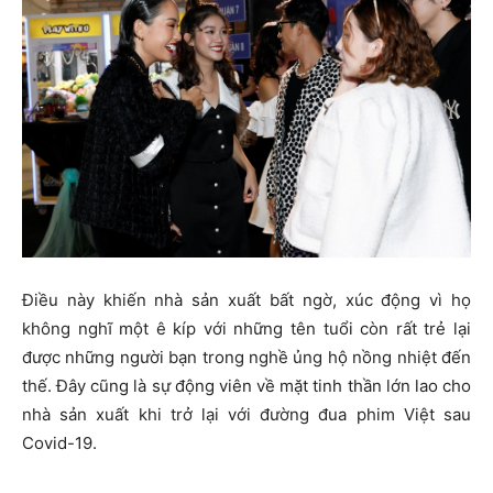
Điều này khiến nhà sản xuất bất ngờ, xúc động vì họ
không nghĩ một ê kíp với những tên tuổi còn rất trẻ lại
được những người bạn trong nghề ủng hộ nồng nhiệt đến
thế. Đây cũng là sự động viên về mặt tinh thần lớn lao cho
nhà sản xuất khi trở lại với đường đua phim Việt sau
Covid-19.