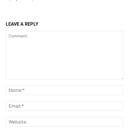
LEAVE A REPLY