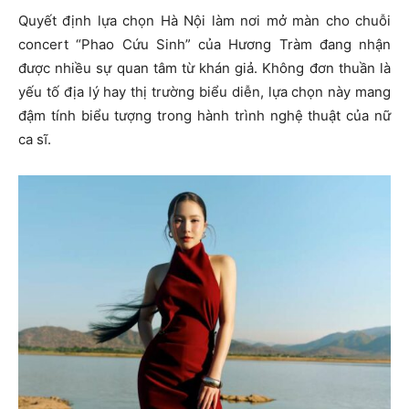
Quyết định lựa chọn Hà Nội làm nơi mở màn cho chuỗi
concert “Phao Cứu Sinh” của Hương Tràm đang nhận
được nhiều sự quan tâm từ khán giả. Không đơn thuần là
yếu tố địa lý hay thị trường biểu diễn, lựa chọn này mang
đậm tính biểu tượng trong hành trình nghệ thuật của nữ
ca sĩ.