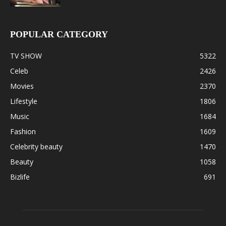
POPULAR CATEGORY
TV SHOW
5322
Celeb
2426
Movies
2370
Lifestyle
1806
Music
1684
Fashion
1609
Celebrity beauty
1470
Beauty
1058
Bizlife
691