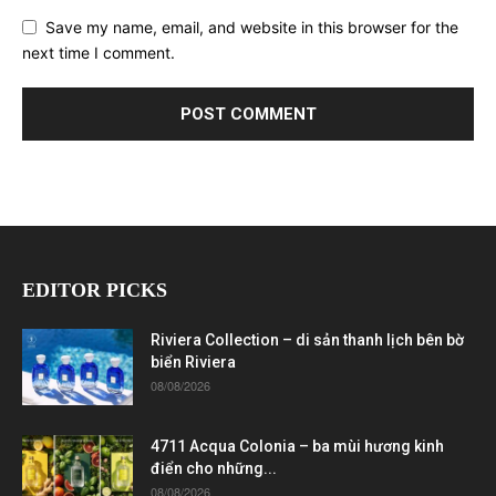
Save my name, email, and website in this browser for the
next time I comment.
EDITOR PICKS
Riviera Collection – di sản thanh lịch bên bờ
biển Riviera
08/08/2026
4711 Acqua Colonia – ba mùi hương kinh
điển cho những...
08/08/2026