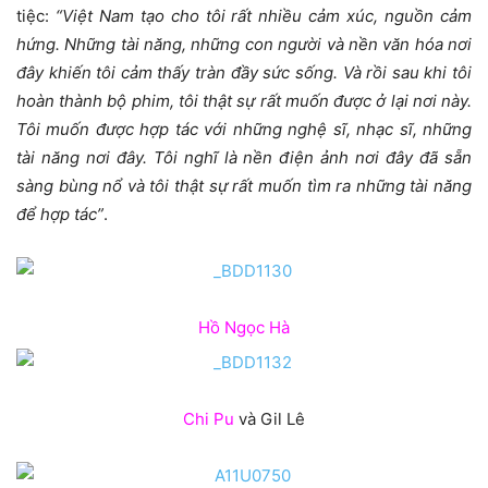
tiệc:
“Việt Nam tạo cho tôi rất nhiều cảm xúc, nguồn cảm
hứng. Những tài năng, những con người và nền văn hóa nơi
đây khiến tôi cảm thấy tràn đầy sức sống. Và rồi sau khi tôi
hoàn thành bộ phim, tôi thật sự rất muốn được ở lại nơi này.
Tôi muốn được hợp tác với những nghệ sĩ, nhạc sĩ, những
tài năng nơi đây. Tôi nghĩ là nền điện ảnh nơi đây đã sẵn
sàng bùng nổ và tôi thật sự rất muốn tìm ra những tài năng
để hợp tác”
.
Hồ Ngọc Hà
Chi Pu
và Gil Lê