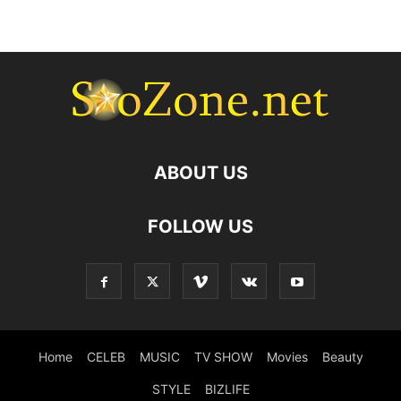
ABOUT US
FOLLOW US
Home
CELEB
MUSIC
TV SHOW
Movies
Beauty
STYLE
BIZLIFE