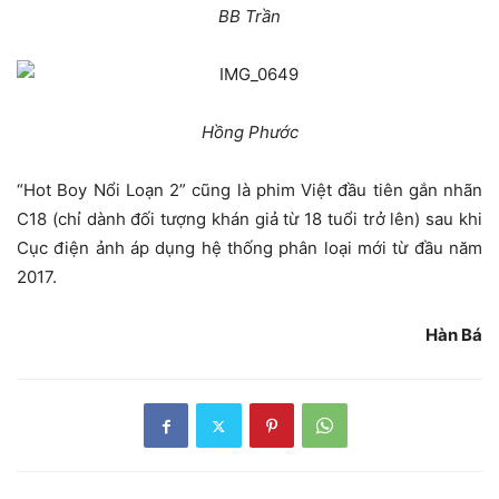
BB Trần
Hồng Phước
“Hot Boy Nổi Loạn 2” cũng là phim Việt đầu tiên gắn nhãn
C18 (chỉ dành đối tượng khán giả từ 18 tuổi trở lên) sau khi
Cục điện ảnh áp dụng hệ thống phân loại mới từ đầu năm
2017.
Hàn Bá