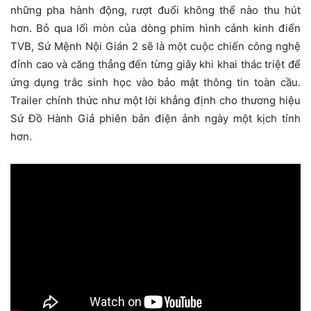
những pha hành động, rượt đuổi không thể nào thu hút
hơn. Bỏ qua lối mòn của dòng phim hình cảnh kinh điển
TVB, Sứ Mệnh Nội Gián 2 sẽ là một cuộc chiến công nghệ
đỉnh cao và căng thẳng đến từng giây khi khai thác triệt để
ứng dụng trắc sinh học vào bảo mật thông tin toàn cầu.
Trailer chính thức như một lời khẳng định cho thương hiệu
Sứ Đồ Hành Giả phiên bản điện ảnh ngày một kịch tính
hơn.