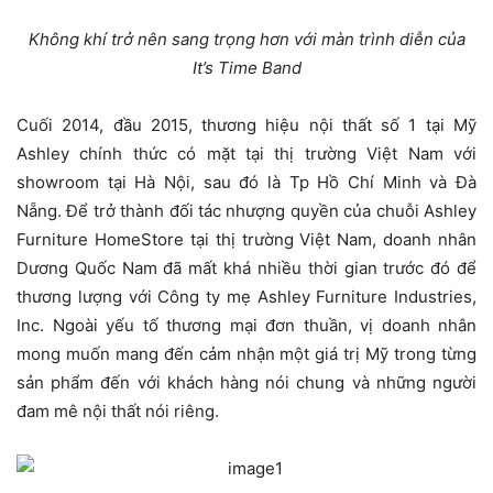
Không khí trở nên sang trọng hơn với màn trình diễn của
It’s Time Band
Cuối 2014, đầu 2015, thương hiệu nội thất số 1 tại Mỹ
Ashley chính thức có mặt tại thị trường Việt Nam với
showroom tại Hà Nội, sau đó là Tp Hồ Chí Minh và Đà
Nẵng. Để trở thành đối tác nhượng quyền của chuỗi Ashley
Furniture HomeStore tại thị trường Việt Nam, doanh nhân
Dương Quốc Nam đã mất khá nhiều thời gian trước đó để
thương lượng với Công ty mẹ Ashley Furniture Industries,
Inc. Ngoài yếu tố thương mại đơn thuần, vị doanh nhân
mong muốn mang đến cảm nhận một giá trị Mỹ trong từng
sản phẩm đến với khách hàng nói chung và những người
đam mê nội thất nói riêng.