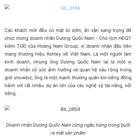
Các khách mời đều có mặt từ sớm, ăn vận sang trọng để
chúc mừng doanh nhân Dương Quốc Nam – Chủ tịch HĐQT
kiêm TGĐ của Hoàng Nam Group, vị doanh nhân đầu tiên
mang thương hiệu Ashley về Việt Nam. Là một người làm
kinh doanh, nhưng ông Dương Quốc Nam lại là một vị
doanh nhân có sức ảnh hưởng và quan hệ sâu rộng trong
giới showbiz, ông là một mạnh thường quân kín tiếng đồng
hành với rất nhiều dự án lớn của các nghệ sỹ tài năng, nổi
tiếng.
Doanh nhân Dương Quốc Nam cũng ngẫu hứng trong buổi
ra mắt sản phẩm