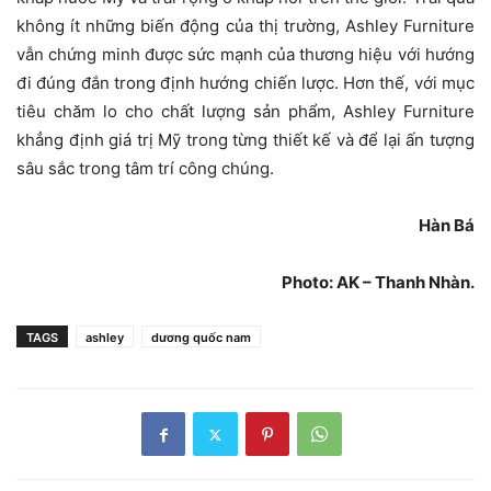
không ít những biến động của thị trường, Ashley Furniture
vẫn chứng minh được sức mạnh của thương hiệu với hướng
đi đúng đắn trong định hướng chiến lược. Hơn thế, với mục
tiêu chăm lo cho chất lượng sản phẩm, Ashley Furniture
khẳng định giá trị Mỹ trong từng thiết kế và để lại ấn tượng
sâu sắc trong tâm trí công chúng.
Hàn Bá
Photo: AK – Thanh Nhàn.
TAGS
ashley
dương quốc nam