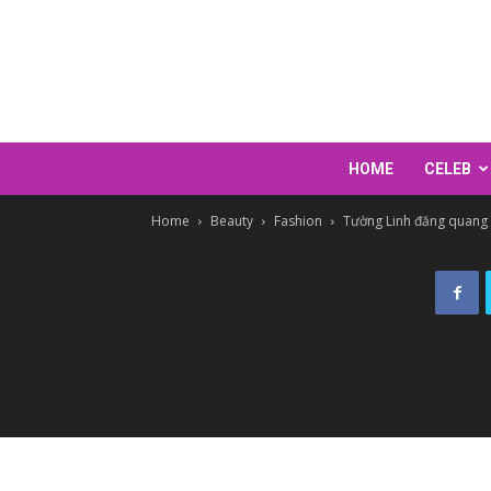
HOME
CELEB
Home
Beauty
Fashion
Tường Linh đăng quang 