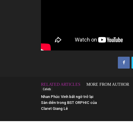
RELATED ARTICLES
MORE FROM AUTHOR
Celeb
Nhan Phúc Vinh bất ngờ trở lại
Sàn diễn trong BST ORPHIC của
Claret Giang Lê