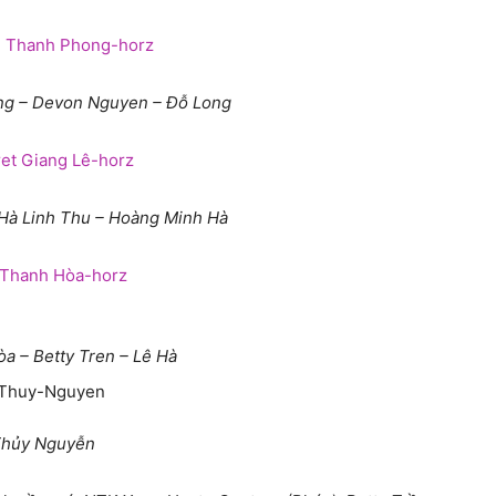
g – Devon Nguyen – Đỗ Long
Hà Linh Thu – Hoàng Minh Hà
a – Betty Tren – Lê Hà
hủy Nguyễn