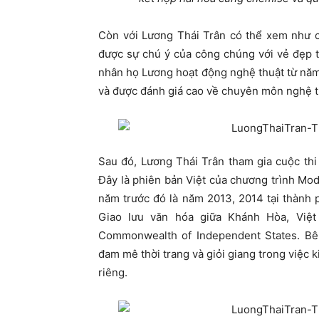
Còn với Lương Thái Trân có thể xem như c
được sự chú ý của công chúng với vẻ đẹp t
nhân họ Lương hoạt động nghệ thuật từ năm 
và được đánh giá cao về chuyên môn nghệ t
Sau đó, Lương Thái Trân tham gia cuộc thi
Đây là phiên bản Việt của chương trình Mod
năm trước đó là năm 2013, 2014 tại thành 
Giao lưu văn hóa giữa Khánh Hòa, Việ
Commonwealth of Independent States. Bên
đam mê thời trang và giỏi giang trong việc k
riêng.