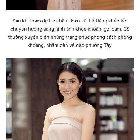
Sau khi tham dự Hoa hậu Hoàn vũ, Lệ Hằng khéo léo
chuyển hướng sang hình ảnh khỏe khoắn, gợi cảm. Cô
thường xuyên diện những trang phục phong cách phóng
khoáng, nhắm đến vẻ đẹp phương Tây.