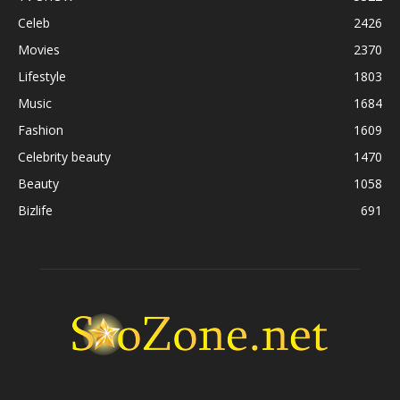
Celeb
2426
Movies
2370
Lifestyle
1803
Music
1684
Fashion
1609
Celebrity beauty
1470
Beauty
1058
Bizlife
691