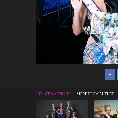
RELATED ARTICLES
MORE FROM AUTHOR