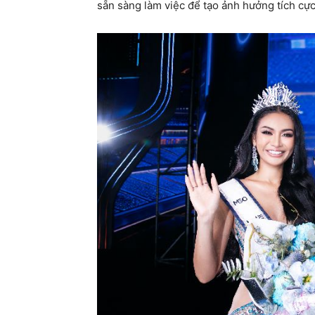
sẵn sàng làm việc để tạo ảnh hưởng tích cự