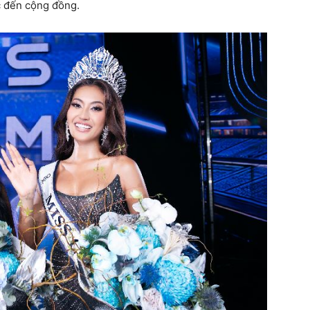
c đến cộng đồng.