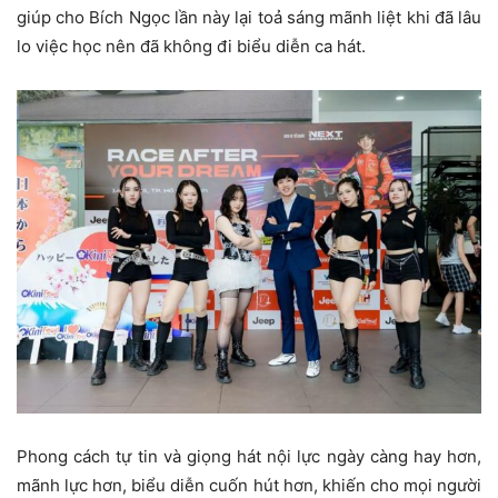
giúp cho Bích Ngọc lần này lại toả sáng mãnh liệt khi đã lâu
lo việc học nên đã không đi biểu diễn ca hát.
Phong cách tự tin và giọng hát nội lực ngày càng hay hơn,
mãnh lực hơn, biểu diễn cuốn hút hơn, khiến cho mọi người