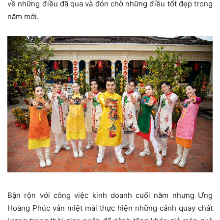
về những điều đã qua và đón chờ những điều tốt đẹp trong
năm mới.
Bận rộn với công việc kinh doanh cuối năm nhưng Ưng
Hoàng Phúc vẫn miệt mài thực hiện những cảnh quay chất