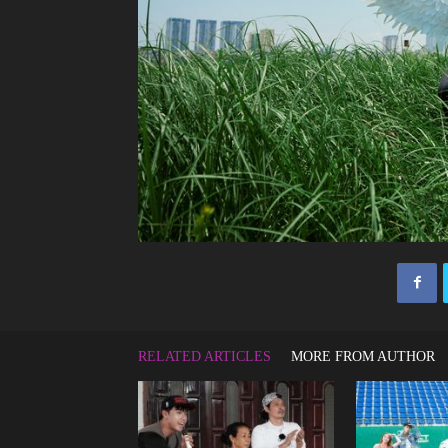
RELATED ARTICLES
MORE FROM AUTHOR