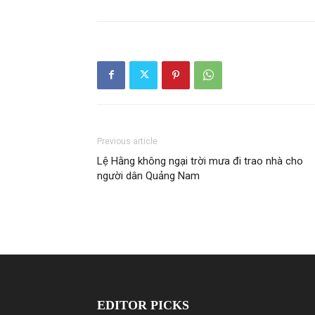
Previous article
Lệ Hằng không ngại trời mưa đi trao nhà cho
người dân Quảng Nam
EDITOR PICKS