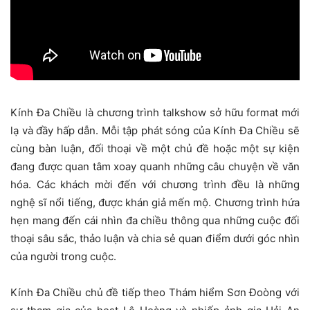
Kính Đa Chiều là chương trình talkshow sở hữu format mới
lạ và đầy hấp dẫn. Mỗi tập phát sóng của Kính Đa Chiều sẽ
cùng bàn luận, đối thoại về một chủ đề hoặc một sự kiện
đang được quan tâm xoay quanh những câu chuyện về văn
hóa. Các khách mời đến với chương trình đều là những
nghệ sĩ nổi tiếng, được khán giả mến mộ. Chương trình hứa
hẹn mang đến cái nhìn đa chiều thông qua những cuộc đối
thoại sâu sắc, thảo luận và chia sẻ quan điểm dưới góc nhìn
của người trong cuộc.
Kính Đa Chiều chủ đề tiếp theo Thám hiểm Sơn Đoòng với