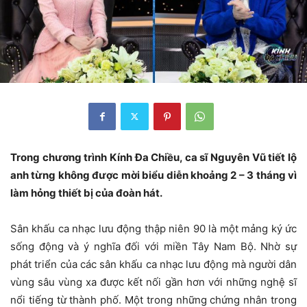
Trong chương trình Kính Đa Chiều, ca sĩ Nguyên Vũ tiết lộ
anh từng không được mời biểu diễn khoảng 2 – 3 tháng vì
làm hỏng thiết bị của đoàn hát.
Sân khấu ca nhạc lưu động thập niên 90 là một mảng ký ức
sống động và ý nghĩa đối với miền Tây Nam Bộ. Nhờ sự
phát triển của các sân khấu ca nhạc lưu động mà người dân
vùng sâu vùng xa được kết nối gần hơn với những nghệ sĩ
nổi tiếng từ thành phố. Một trong những chứng nhân trong