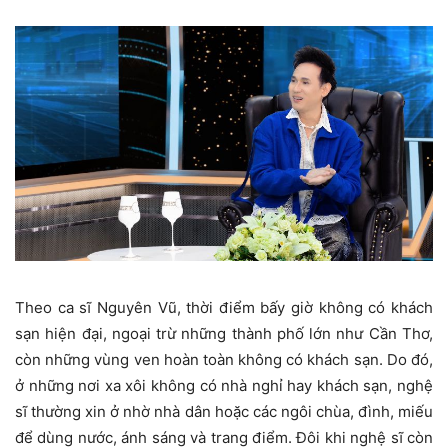
Theo ca sĩ Nguyên Vũ, thời điểm bấy giờ không có khách
sạn hiện đại, ngoại trừ những thành phố lớn như Cần Thơ,
còn những vùng ven hoàn toàn không có khách sạn. Do đó,
ở những nơi xa xôi không có nhà nghỉ hay khách sạn, nghệ
sĩ thường xin ở nhờ nhà dân hoặc các ngôi chùa, đình, miếu
để dùng nước, ánh sáng và trang điểm. Đôi khi nghệ sĩ còn