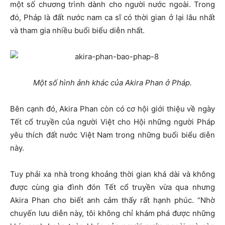
một số chương trình dành cho người nước ngoài. Trong
đó, Pháp là đất nước nam ca sĩ có thời gian ở lại lâu nhất
và tham gia nhiều buổi biểu diễn nhất.
Một số hình ảnh khác của Akira Phan ở Pháp.
Bên cạnh đó, Akira Phan còn có cơ hội giới thiệu về ngày
Tết cổ truyền của người Việt cho Hội những người Pháp
yêu thích đất nước Việt Nam trong những buổi biểu diễn
này.
Tuy phải xa nhà trong khoảng thời gian khá dài và không
được cùng gia đình đón Tết cổ truyền vừa qua nhưng
Akira Phan cho biết anh cảm thấy rất hạnh phúc. “Nhờ
chuyến lưu diễn này, tôi không chỉ khám phá được những