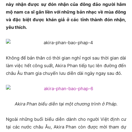
này nhận được sự đón nhận của đông đảo người hâm
mộ nam ca sĩ gắn liền với những bản nhạc về mùa đông
và đặc biệt được khán giả ở các tỉnh thành đón nhận,
yêu thích.
Không để bản thân có thời gian nghỉ ngơi sau thời gian dài
làm việc hết công suất, Akira Phan tiếp tục lên đường đến
châu Âu tham gia chuyến lưu diễn dài ngày ngay sau đó.
Akira Phan biểu diễn tại một chương trình ở Pháp.
Ngoài những buổi biểu diễn dành cho người Việt định cư
tại các nước châu Âu, Akira Phan còn được mời tham dự