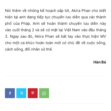
Nói thêm về những kế hoạch sắp tới, Akira Phan cho biết
hiện tại anh đang tiếp tục chuyến lưu diễn qua các thành
phố của Pháp. Anh sẽ hoàn thành chuyến lưu diễn này
vào cuối tháng 2 và sẽ có mặt tại Việt Nam vào đầu tháng
3. Ngay sau đó, Akira Phan sẽ bắt tay vào thực hiện MV
cho một ca khúc hoàn toàn mới có chủ đề về cuộc sống,
cách sống, đối nhân xử thế.
Hàn Bá