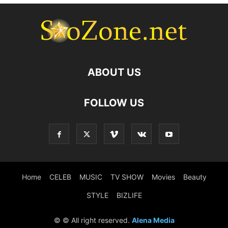
ABOUT US
FOLLOW US
Home
CELEB
MUSIC
TV SHOW
Movies
Beauty
STYLE
BIZLIFE
© © All right reserved.
Alena Media